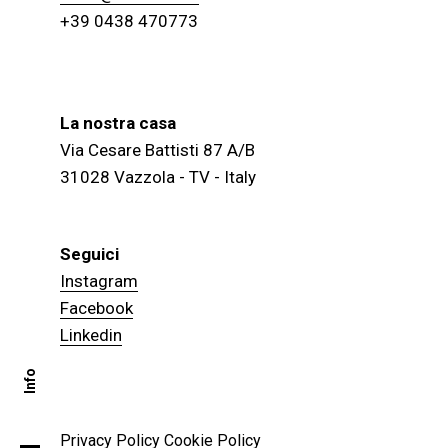
+39 0438 470773
La nostra casa
Via Cesare Battisti 87 A/B
31028 Vazzola - TV - Italy
Seguici
Instagram
Facebook
Linkedin
Info
Privacy Policy
Cookie Policy