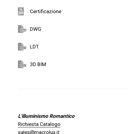
Certificazione
DWG
LDT
3D BIM
L'illuminismo Romantico
Richiesta Catalogo
sales@macrolux.it