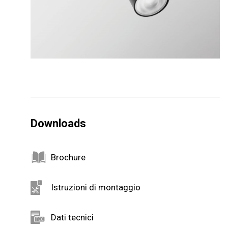
Downloads
Brochure
Istruzioni di montaggio
Dati tecnici