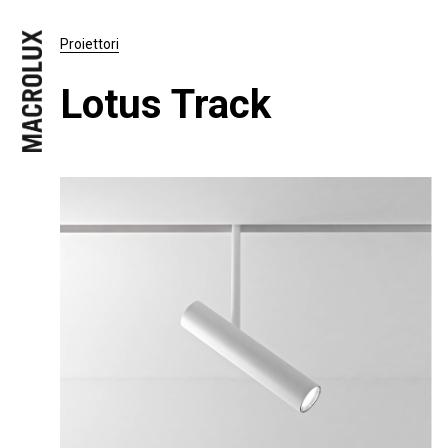
Proiettori
Lotus Track