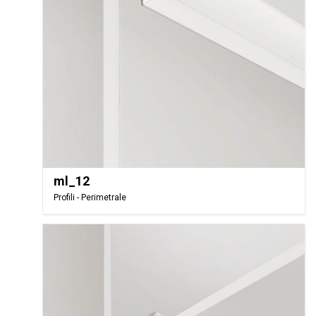
ml_12
Profili - Perimetrale