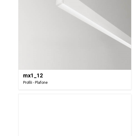
mx1_12
Profili - Plafone