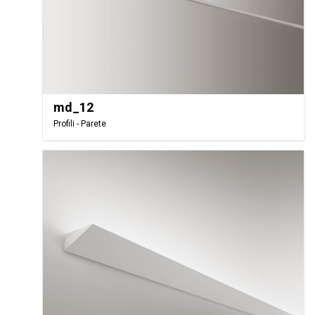
md_12
Profili - Parete