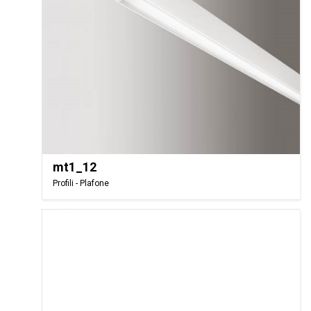
mt1_12
Profili - Plafone