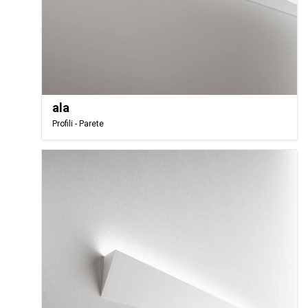
ala
Profili - Parete