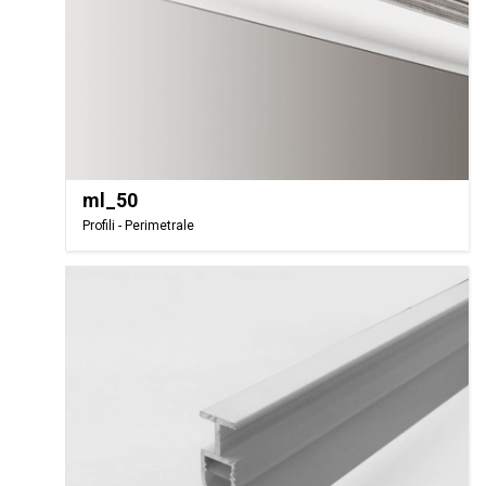
ml_50
Profili - Perimetrale