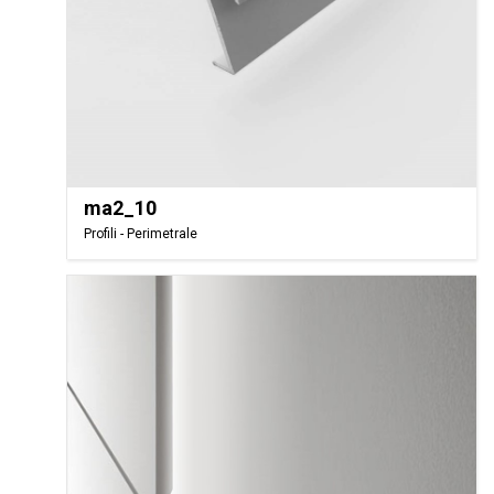
ma2_10
Profili - Perimetrale