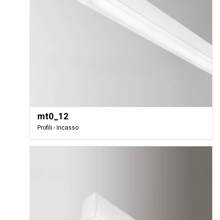
mt0_12
Profili - Incasso