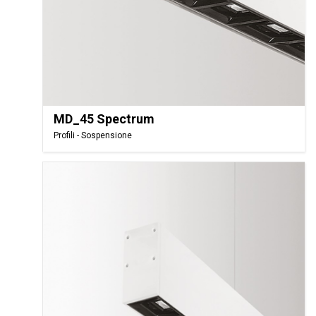
MD_45 Spectrum
Profili - Sospensione