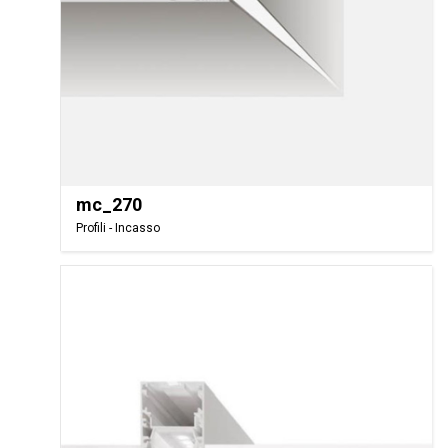
mc_270
Profili - Incasso