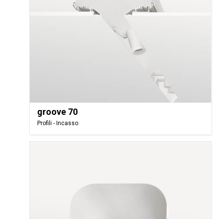
groove 70
Profili - Incasso