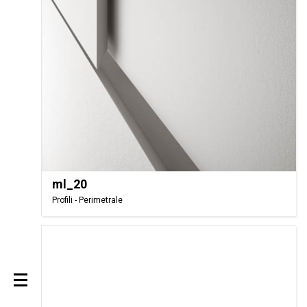
ml_20
Profili - Perimetrale