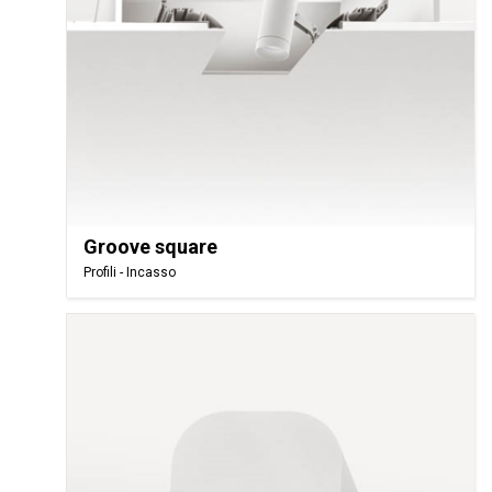
Groove square
Profili - Incasso