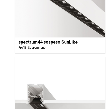
spectrum44 sospeso SunLike
Profili - Sospensione