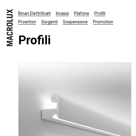
Binari Elettrificati
Incassi
Plafone
Profili
Proiettori
Sorgenti
Sospensione
Promotion
Profili