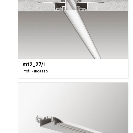
mt2_27/i
Profili - Incasso