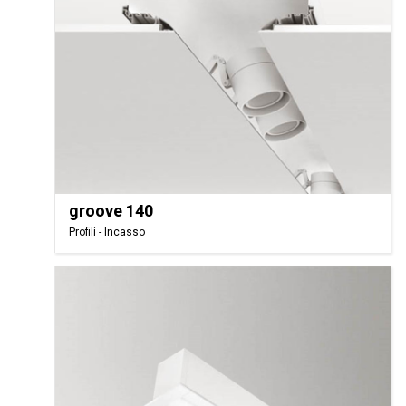
groove 140
Profili - Incasso