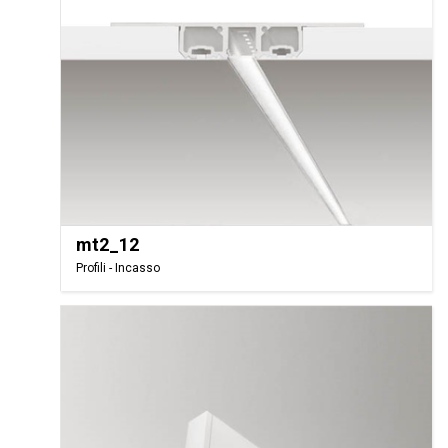
mt2_12
Profili - Incasso