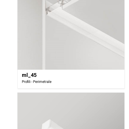
ml_45
Profili - Perimetrale