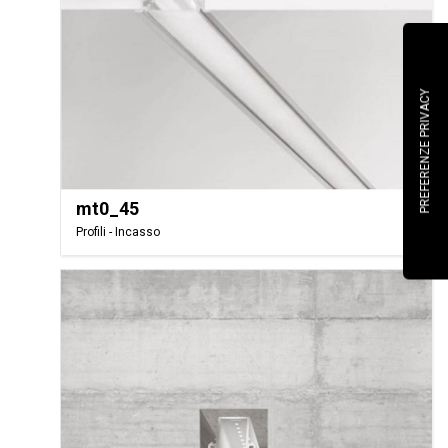
mt0_45
Profili - Incasso