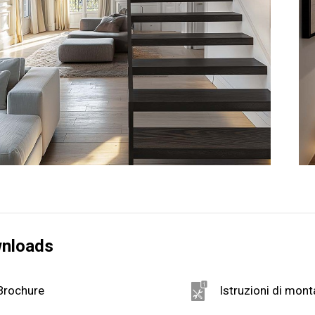
nloads
Brochure
Istruzioni di mon