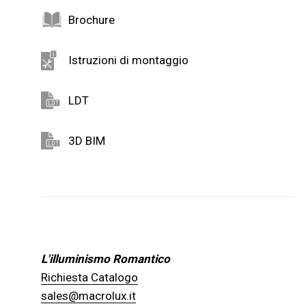
Brochure
Istruzioni di montaggio
LDT
3D BIM
L'illuminismo Romantico
Richiesta Catalogo
sales@macrolux.it