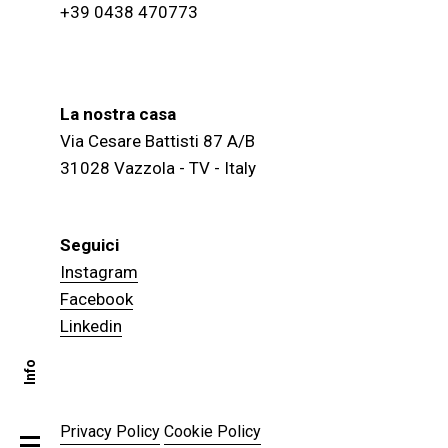
+39 0438 470773
La nostra casa
Via Cesare Battisti 87 A/B
31028 Vazzola - TV - Italy
Seguici
Instagram
Facebook
Linkedin
Info
Privacy Policy
Cookie Policy