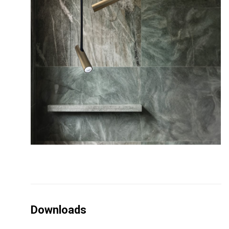
Downloads