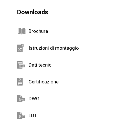
Downloads
Brochure
Istruzioni di montaggio
Dati tecnici
Certificazione
DWG
LDT