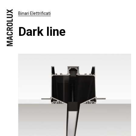
Binari Elettrificati
Dark line