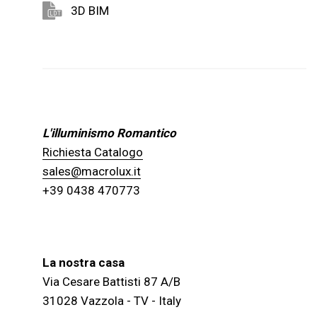
3D BIM
L'illuminismo Romantico
Richiesta Catalogo
sales@macrolux.it
+39 0438 470773
La nostra casa
Via Cesare Battisti 87 A/B
31028 Vazzola - TV - Italy