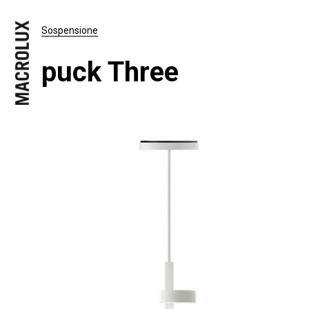
Sospensione
puck Three