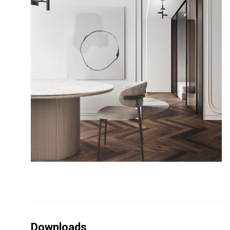
Downloads