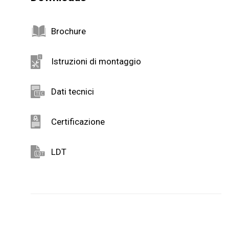
Brochure
Istruzioni di montaggio
Dati tecnici
Certificazione
LDT