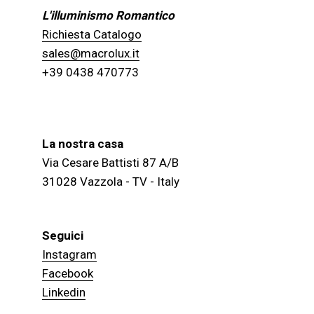
L'illuminismo Romantico
Richiesta Catalogo
sales@macrolux.it
+39 0438 470773
La nostra casa
Via Cesare Battisti 87 A/B
31028 Vazzola - TV - Italy
Seguici
Instagram
Facebook
Linkedin