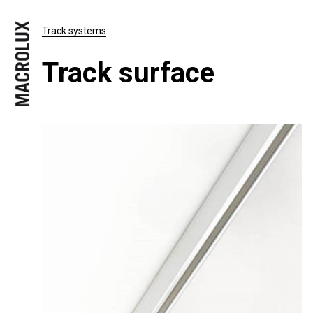
Track systems
Track surface