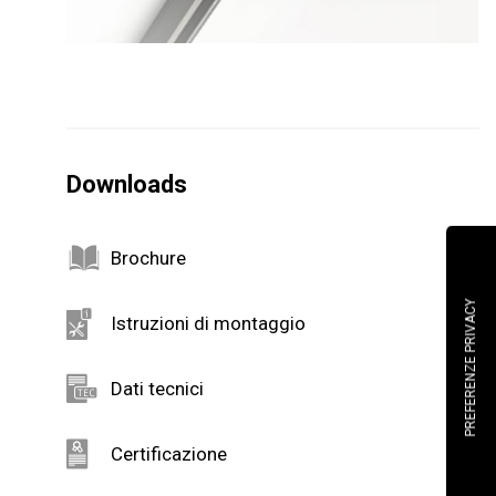
Downloads
Brochure
Istruzioni di montaggio
Dati tecnici
Certificazione