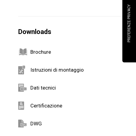
Downloads
Brochure
Istruzioni di montaggio
Dati tecnici
Certificazione
DWG