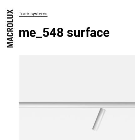
Track systems
me_548 surface