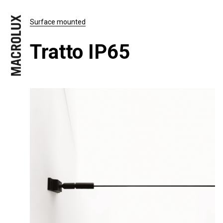
Surface mounted
Tratto IP65