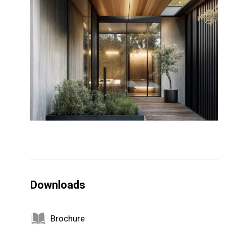
Downloads
Brochure