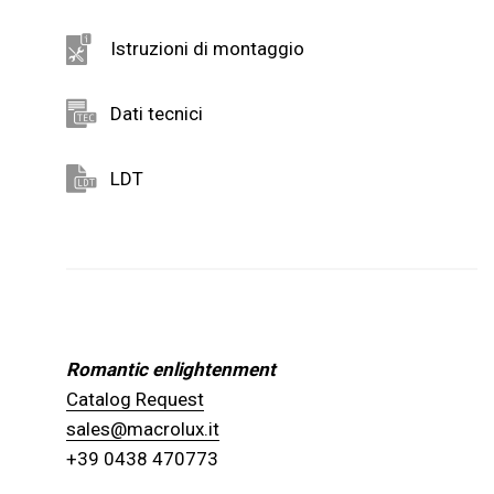
Istruzioni di montaggio
Dati tecnici
LDT
Romantic enlightenment
Catalog Request
sales@macrolux.it
+39 0438 470773