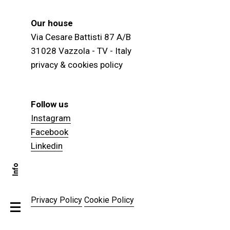
Our house
Via Cesare Battisti 87 A/B
31028 Vazzola - TV - Italy
privacy & cookies policy
Follow us
Instagram
Facebook
Linkedin
Info
Privacy Policy
Cookie Policy