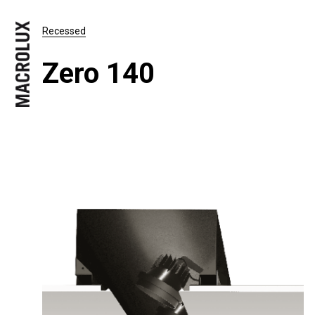
Recessed
Zero 140