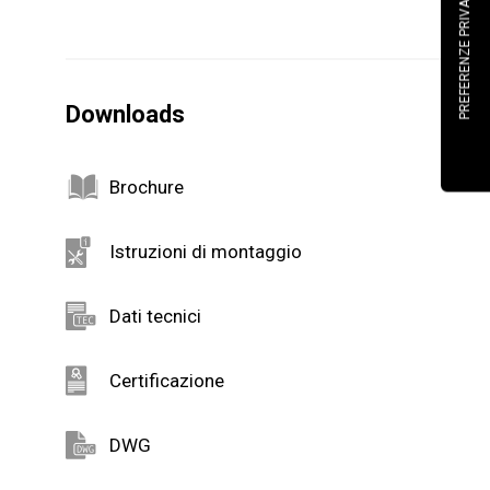
Downloads
Brochure
Istruzioni di montaggio
Dati tecnici
Certificazione
DWG