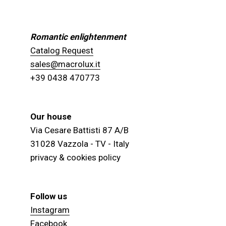
Romantic enlightenment
Catalog Request
sales@macrolux.it
+39 0438 470773
Our house
Via Cesare Battisti 87 A/B
31028 Vazzola - TV - Italy
privacy & cookies policy
Follow us
Instagram
Facebook