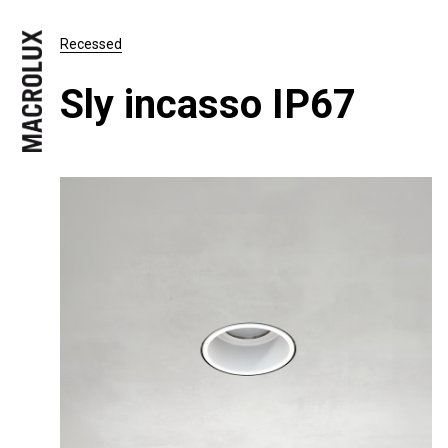
Recessed
Sly incasso IP67