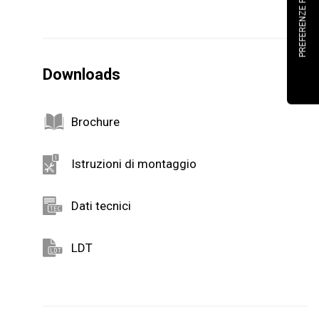
Downloads
Brochure
Istruzioni di montaggio
Dati tecnici
LDT