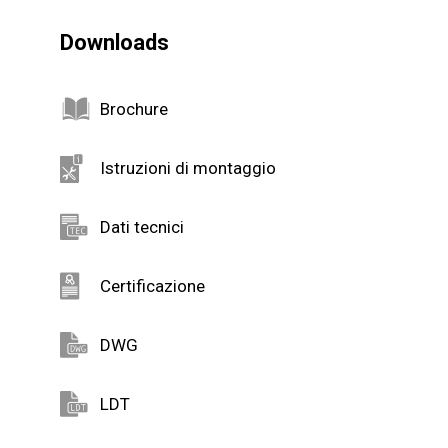
Downloads
Brochure
Istruzioni di montaggio
Dati tecnici
Certificazione
DWG
LDT