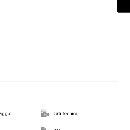
taggio
Dati tecnici